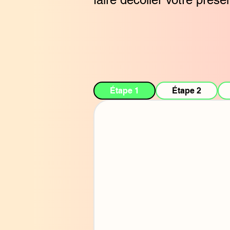
Étape 1
Étape 2