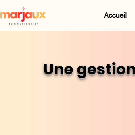
Accueil
Une gestion