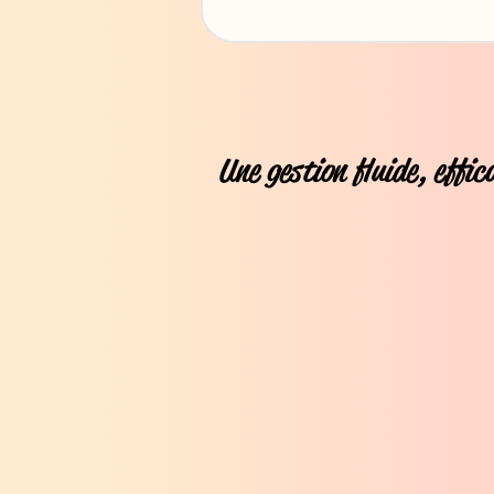
Une gestion fluide, effi