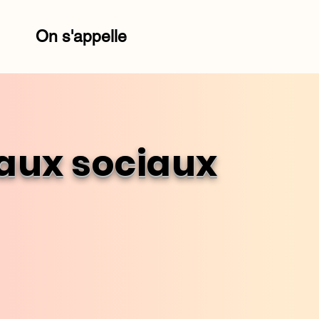
On s'appelle
eaux sociaux