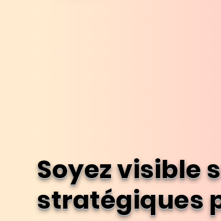
Soyez visible 
stratégiques 