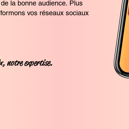
 de la bonne audience. Plus
sformons vos réseaux sociaux
x, notre expertise.