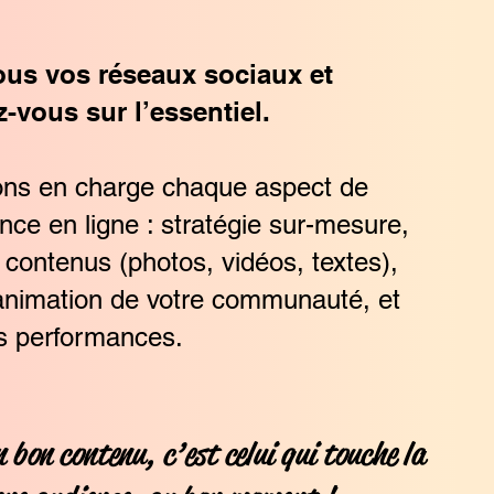
ous vos réseaux sociaux et
-vous sur l’essentiel.
ns en charge chaque aspect de
nce en ligne : stratégie sur-mesure,
 contenus (photos, vidéos, textes),
 animation de votre communauté, et
s performances.
 bon contenu, c’est celui qui touche la