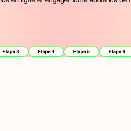
Étape 3
Étape 4
Étape 5
Étape 6