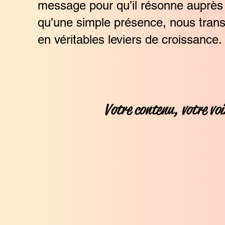
message pour qu’il résonne auprès
qu’une simple présence, nous tran
en véritables leviers de croissance.
Votre contenu, votre voi